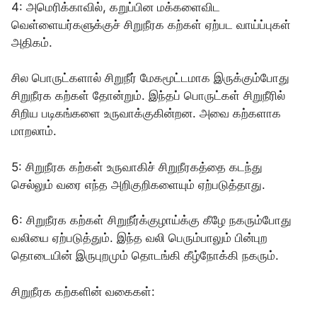
4: அமெரிக்காவில், கறுப்பின மக்களைவிட
வெள்ளையர்களுக்குச் சிறுநீரக கற்கள் ஏற்பட வாய்ப்புகள்
அதிகம்.
சில பொருட்களால் சிறுநீர் மேகமூட்டமாக இருக்கும்போது
சிறுநீரக கற்கள் தோன்றும். இந்தப் பொருட்கள் சிறுநீரில்
சிறிய படிகங்களை உருவாக்குகின்றன. அவை கற்களாக
மாறலாம்.
5: சிறுநீரக கற்கள் உருவாகிச் சிறுநீரகத்தை கடந்து
செல்லும் வரை எந்த அறிகுறிகளையும் ஏற்படுத்தாது.
6: சிறுநீரக கற்கள் சிறுநீர்க்குழாய்க்கு கீழே நகரும்போது
வலியை ஏற்படுத்தும். இந்த வலி பெரும்பாலும் பின்புற
தொடையின் இருபுறமும் தொடங்கி கீழ்நோக்கி நகரும்.
சிறுநீரக கற்களின் வகைகள்: