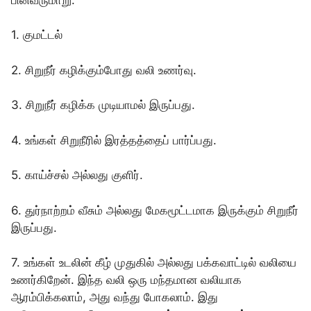
1. குமட்டல்
2. சிறுநீர் கழிக்கும்போது வலி உணர்வு.
3. சிறுநீர் கழிக்க முடியாமல் இருப்பது.
4. உங்கள் சிறுநீரில் இரத்தத்தைப் பார்ப்பது.
5. காய்ச்சல் அல்லது குளிர்.
6. துர்நாற்றம் வீசும் அல்லது மேகமூட்டமாக இருக்கும் சிறுநீர்
இருப்பது.
7. உங்கள் உடலின் கீழ் முதுகில் அல்லது பக்கவாட்டில் வலியை
உணர்கிறேன். இந்த வலி ஒரு மந்தமான வலியாக
ஆரம்பிக்கலாம், அது வந்து போகலாம். இது