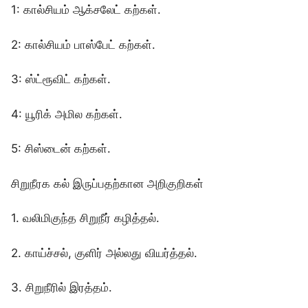
1: கால்சியம் ஆக்சலேட் கற்கள்.
2: கால்சியம் பாஸ்பேட் கற்கள்.
3: ஸ்ட்ரூவிட் கற்கள்.
4: யூரிக் அமில கற்கள்.
5: சிஸ்டைன் கற்கள்.
சிறுநீரக கல் இருப்பதற்கான அறிகுறிகள்
1. வலிமிகுந்த சிறுநீர் கழித்தல்.
2. காய்ச்சல், குளிர் அல்லது வியர்த்தல்.
3. சிறுநீரில் இரத்தம்.