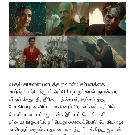
வசூல் சாதனை படைத்த ஜவான் : சம்பளத்தை
உயர்த்திய இயக்குநர் அட்லி!! ஷாருக்கான், நயன்தாரா,
விஜய் சேதுபதி, தீபிகா படுகோன், சஞ்சய் தத்,
யோகிபாபு உள்ளிட்ட பல திரைப் பிரபலங்கள் நடிப்பில்
வெளியான படம் “ஜவான்”. இப்படம் வெளியாகி
திரையரங்குகளில் தற்போது சக்கைப்போடு போடுகிறது.
மாபெரும் வசூல் சாதனை படைத்தவிருக்கிறது ஜவான்