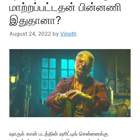
மாற்றப்பட்டதன் பின்னணி
இதுதானா?
August 24, 2022
by
Vinoth
ஷாருக் கான் படத்தின் ஷூட்டிங் சென்னைக்கு