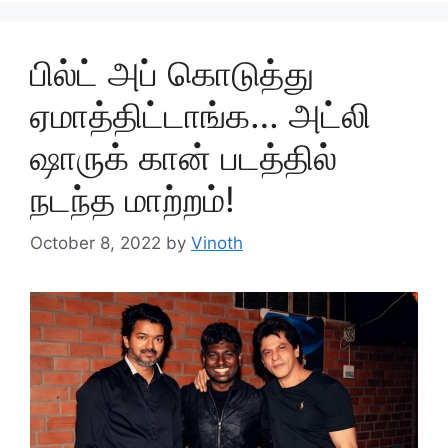
பில்ட் அப் கொடுத்து
ஏமாத்திட்டாங்க… அட்லி
ஷாருக் கான் படத்தில்
நடந்த மாற்றம்!
October 8, 2022
by
Vinoth